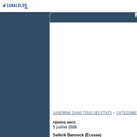
SANDRINE DANS TOUS SES ÉTATS
>
CATEGORIE
raisins secs
5 juillet 2026
Selkirk Bannock (Écosse)