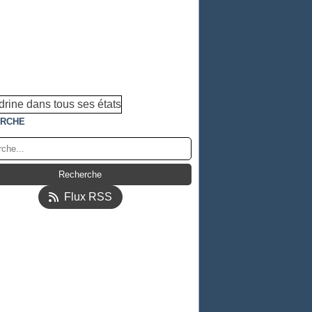
RCHE
Flux RSS