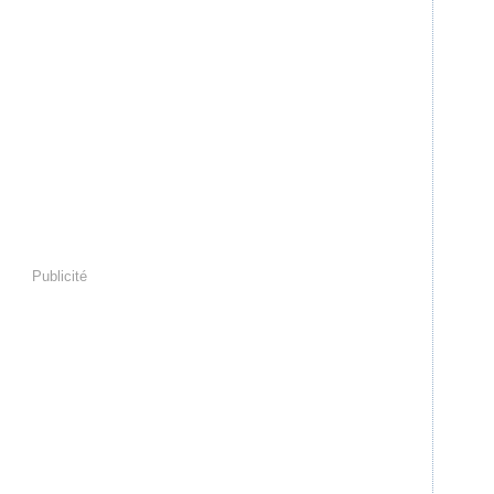
Publicité