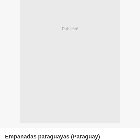
Publicité
Empanadas paraguayas (Paraguay)