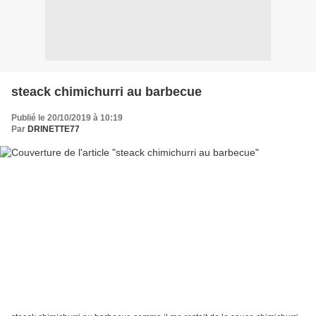
steack chimichurri au barbecue
Publié le 20/10/2019 à 10:19
Par
DRINETTE77