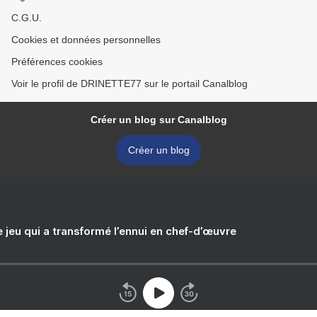
C.G.U.
Cookies et données personnelles
Préférences cookies
Voir le profil de DRINETTE77 sur le portail Canalblog
Créer un blog sur Canalblog
Créer un blog
e jeu qui a transformé l’ennui en chef-d’œuvre