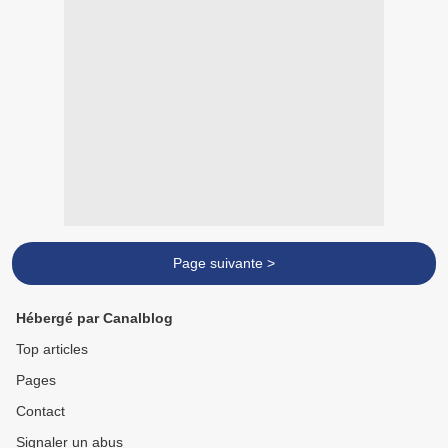
Page suivante >
Hébergé par Canalblog
Top articles
Pages
Contact
Signaler un abus