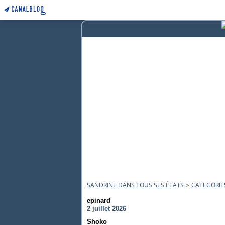
SANDRINE DANS TOUS SES ÉTATS
>
CATEGORIE
epinard
2 juillet 2026
Shoko