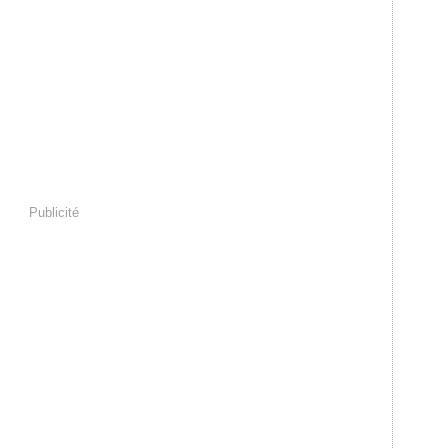
Publicité