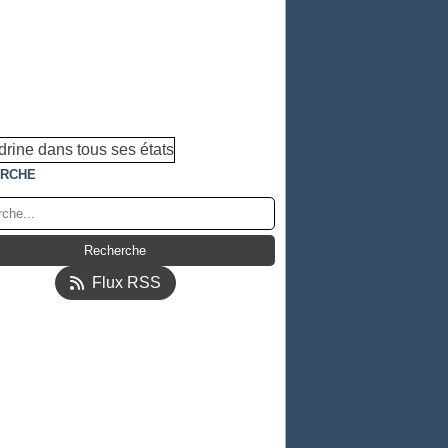
RCHE
Flux RSS