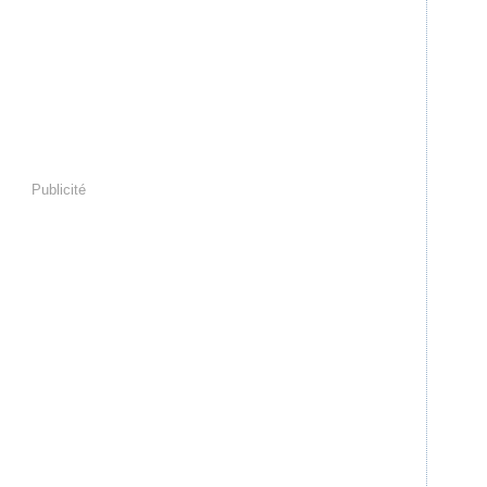
Publicité