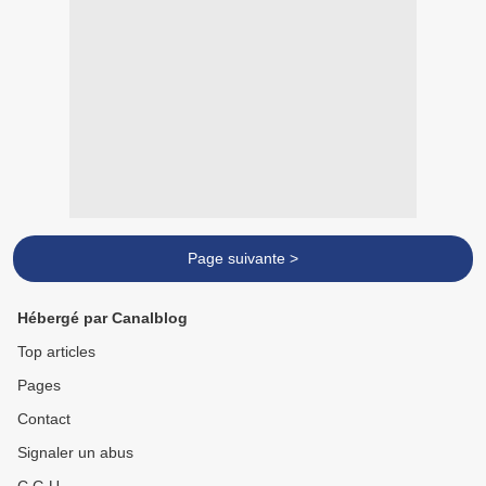
Page suivante >
Hébergé par Canalblog
Top articles
Pages
Contact
Signaler un abus