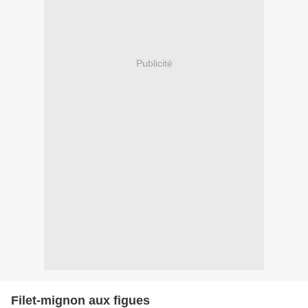
Publicité
Filet-mignon aux figues