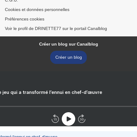
C.G.U.
Cookies et données personnelles
Préférences cookies
Voir le profil de DRINETTE77 sur le portail Canalblog
Créer un blog sur Canalblog
Créer un blog
e jeu qui a transformé l’ennui en chef-d’œuvre
nsformé l’ennui en chef-d’œuvre