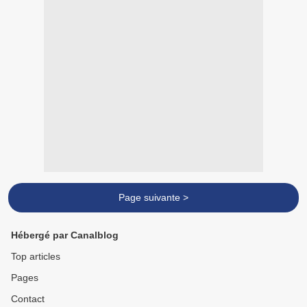
Page suivante >
Hébergé par Canalblog
Top articles
Pages
Contact