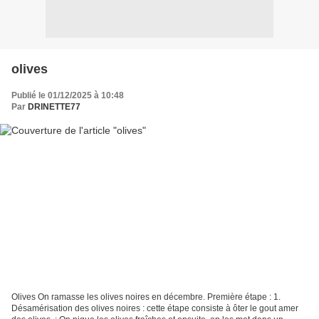
olives
Publié le 01/12/2025 à 10:48
Par
DRINETTE77
Olives On ramasse les olives noires en décembre. Première étape : 1.
Désamérisation des olives noires : cette étape consiste à ôter le gout amer