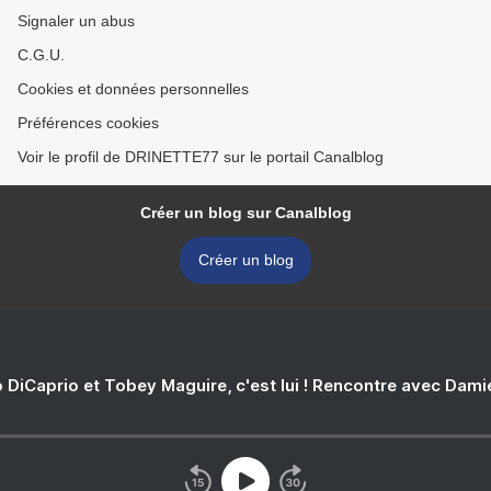
Signaler un abus
C.G.U.
Cookies et données personnelles
Préférences cookies
Voir le profil de DRINETTE77 sur le portail Canalblog
Créer un blog sur Canalblog
Créer un blog
 DiCaprio et Tobey Maguire, c'est lui ! Rencontre avec Dam