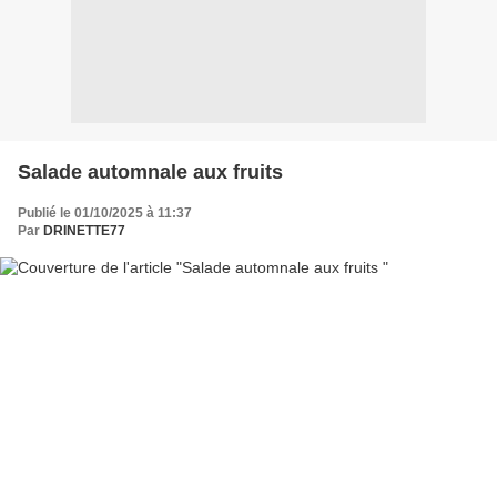
Salade automnale aux fruits
Publié le 01/10/2025 à 11:37
Par
DRINETTE77