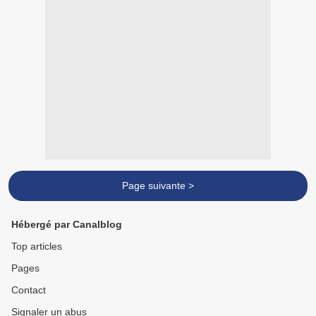
Page suivante >
Hébergé par Canalblog
Top articles
Pages
Contact
Signaler un abus