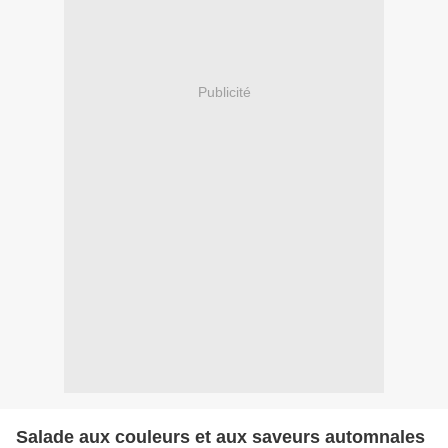
Publicité
Salade aux couleurs et aux saveurs automnales