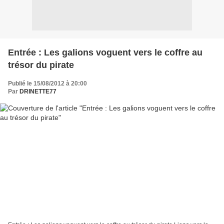
Entrée : Les galions voguent vers le coffre au
trésor du pirate
Publié le 15/08/2012 à 20:00
Par
DRINETTE77