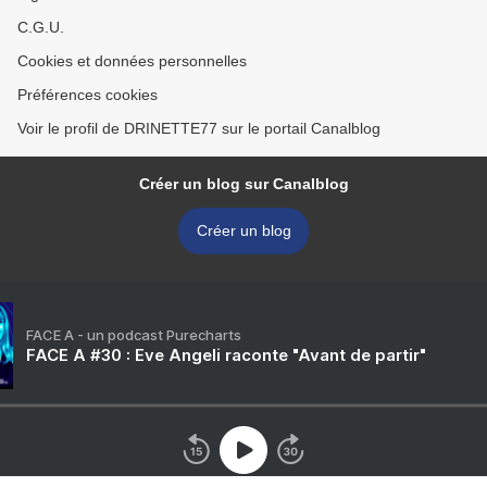
C.G.U.
Cookies et données personnelles
Préférences cookies
Voir le profil de DRINETTE77 sur le portail Canalblog
Créer un blog sur Canalblog
Créer un blog
FACE A - un podcast Purecharts
FACE A #30 : Eve Angeli raconte "Avant de partir"