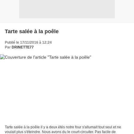
Tarte salée à la poêle
Publié le 17/11/2016 à 12:24
Par
DRINETTE77
Tarte salée à la poêle il y a deux étés notre four s'allumait tout seul et ne
voulait plus s'éteindre. Nous avons du le court-circuiter. Pas facile de