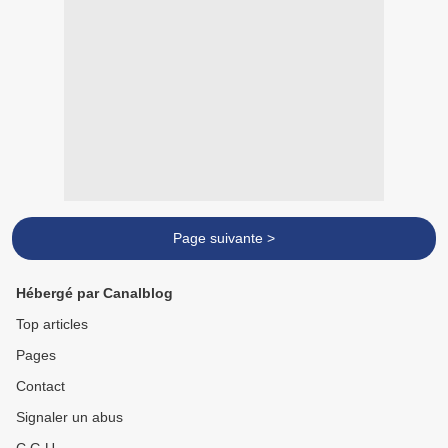
Page suivante >
Hébergé par Canalblog
Top articles
Pages
Contact
Signaler un abus