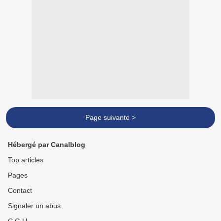
Page suivante >
Hébergé par Canalblog
Top articles
Pages
Contact
Signaler un abus