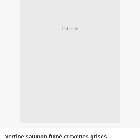
Publicité
Verrine saumon fumé-crevettes grises.