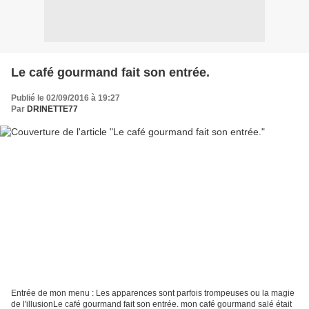
Le café gourmand fait son entrée.
Publié le 02/09/2016 à 19:27
Par
DRINETTE77
Entrée de mon menu : Les apparences sont parfois trompeuses ou la magie
de l'illusionLe café gourmand fait son entrée. mon café gourmand salé était