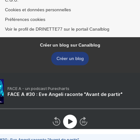
C.G.U.
Cookies et données personnelles
Préférences cookies
Voir le profil de DRINETTE77 sur le portail Canalblog
Créer un blog sur Canalblog
Créer un blog
FACE A - un podcast Purecharts
FACE A #30 : Eve Angeli raconte "Avant de partir"
#30 : Eve Angeli raconte "Avant de partir"