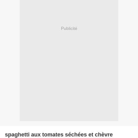
Publicité
spaghetti aux tomates séchées et chèvre