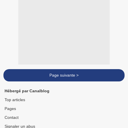
Page suivante >
Hébergé par Canalblog
Top articles
Pages
Contact
Signaler un abus