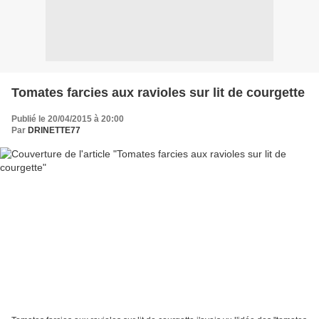
Tomates farcies aux ravioles sur lit de courgette
Publié le 20/04/2015 à 20:00
Par
DRINETTE77