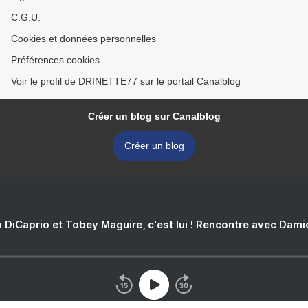
C.G.U.
Cookies et données personnelles
Préférences cookies
Voir le profil de DRINETTE77 sur le portail Canalblog
Créer un blog sur Canalblog
Créer un blog
 DiCaprio et Tobey Maguire, c'est lui ! Rencontre avec Dam