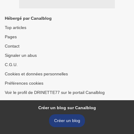
Hébergé par Canalblog
Top articles
Pages
Contact
Signaler un abus
C.G.U.
Cookies et données personnelles
Préférences cookies
Voir le profil de DRINETTE77 sur le portail Canalblog
Créer un blog sur Canalblog
Créer un blog