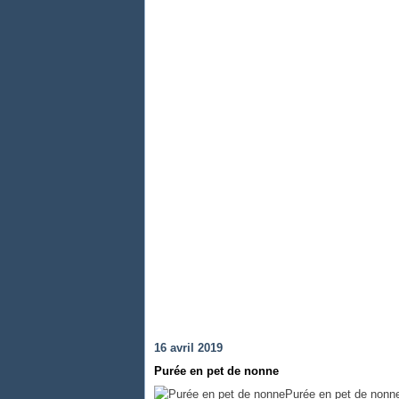
16 avril 2019
Purée en pet de nonne
Purée en pet de nonne