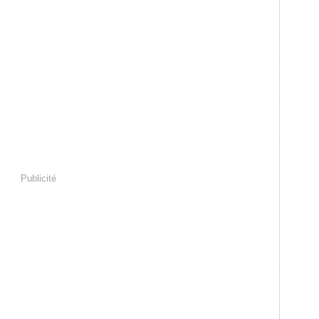
Publicité