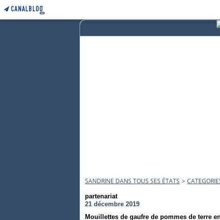
SANDRINE DANS TOUS SES ÉTATS
>
CATEGORIE
partenariat
21 décembre 2019
Mouillettes de gaufre de pommes de terre en