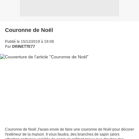
Couronne de Noël
Publié le 15/12/2019 à 19:08
Par
DRINETTE77
Couronne de Noël J'avais envie de faire une couronne de Noël pour décorer
l'extérieur de la maison. Il vous faudra, des branches de sapin (alors