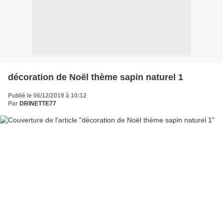
décoration de Noël thème sapin naturel 1
Publié le 06/12/2019 à 10:12
Par
DRINETTE77