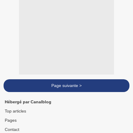
Page suivante >
Hébergé par Canalblog
Top articles
Pages
Contact