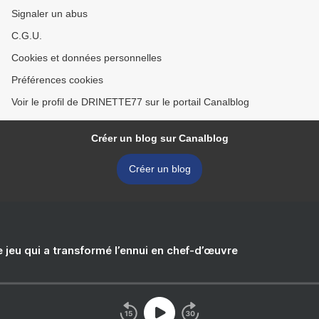
Signaler un abus
C.G.U.
Cookies et données personnelles
Préférences cookies
Voir le profil de DRINETTE77 sur le portail Canalblog
Créer un blog sur Canalblog
Créer un blog
e jeu qui a transformé l’ennui en chef-d’œuvre