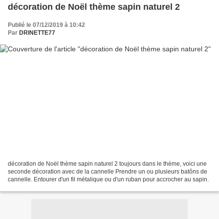
décoration de Noël thème sapin naturel 2
Publié le 07/12/2019 à 10:42
Par
DRINETTE77
décoration de Noël thème sapin naturel 2 toujours dans le thème, voici une
seconde décoration avec de la cannelle Prendre un ou plusieurs batôns de
cannelle. Entourer d'un fil métalique ou d'un ruban pour accrocher au sapin.