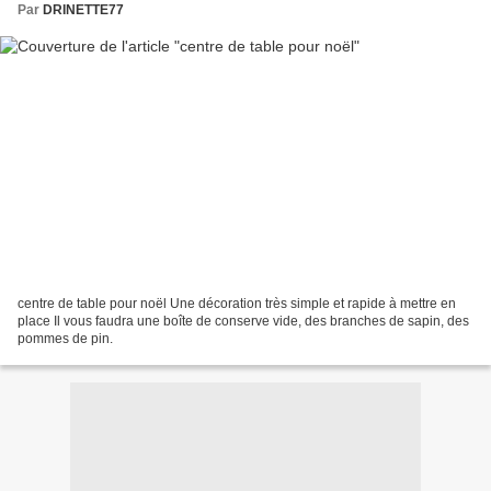
Par
DRINETTE77
centre de table pour noël Une décoration très simple et rapide à mettre en
place Il vous faudra une boîte de conserve vide, des branches de sapin, des
pommes de pin.