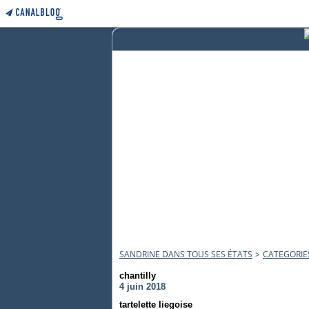
SANDRINE DANS TOUS SES ÉTATS
>
CATEGORIE
chantilly
4 juin 2018
tartelette liegoise