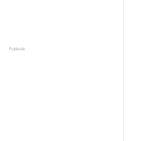
Publicité