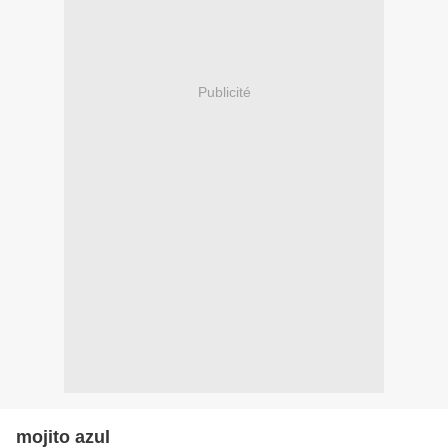
Publicité
mojito azul