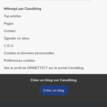
Hébergé par Canalblog
Top articles
Pages
Contact
Signaler un abus
C.G.U.
Cookies et données personnelles
Préférences cookies
Voir le profil de DRINETTE77 sur le portail Canalblog
Créer un blog sur Canalblog
Créer un blog