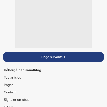
Page suivante >
Hébergé par Canalblog
Top articles
Pages
Contact
Signaler un abus