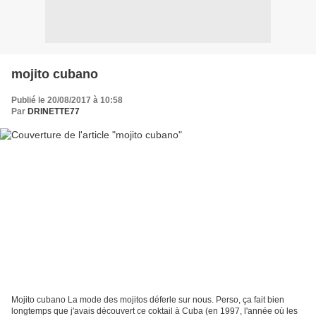
mojito cubano
Publié le 20/08/2017 à 10:58
Par
DRINETTE77
Mojito cubano La mode des mojitos déferle sur nous. Perso, ça fait bien
longtemps que j'avais découvert ce coktail à Cuba (en 1997, l'année où les