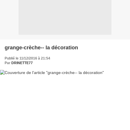
grange-crèche-- la décoration
Publié le 11/12/2016 à 21:54
Par
DRINETTE77