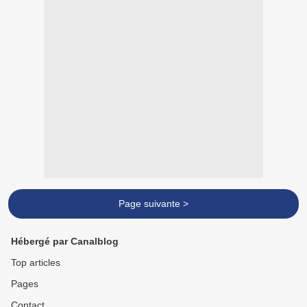
Page suivante >
Hébergé par Canalblog
Top articles
Pages
Contact