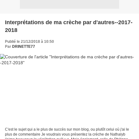
Interprétations de ma crèche par d'autres--2017-
2018
Publié le 21/12/2018 à 10:50
Par
DRINETTE77
C'est le sujet qui a le plus de succès sur mon blog, ou plutôt celui où j'ai le
plus de commentaire Je voudrais vous présentez la crèche de Nathalyb