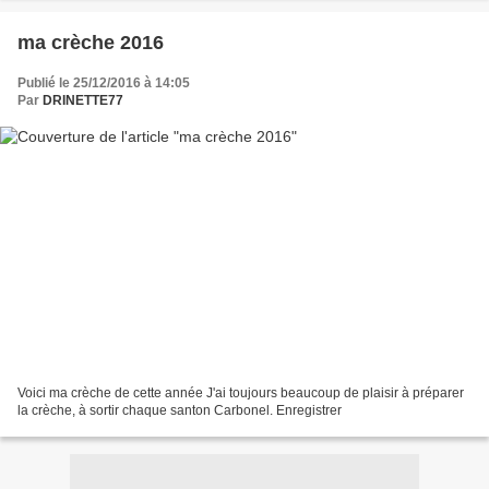
ma crèche 2016
Publié le 25/12/2016 à 14:05
Par
DRINETTE77
Voici ma crèche de cette année J'ai toujours beaucoup de plaisir à préparer
la crèche, à sortir chaque santon Carbonel. Enregistrer