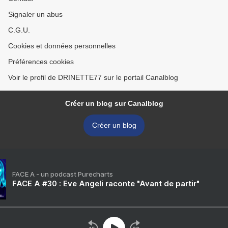
Signaler un abus
C.G.U.
Cookies et données personnelles
Préférences cookies
Voir le profil de DRINETTE77 sur le portail Canalblog
Créer un blog sur Canalblog
Créer un blog
FACE A - un podcast Purecharts
FACE A #30 : Eve Angeli raconte "Avant de partir"