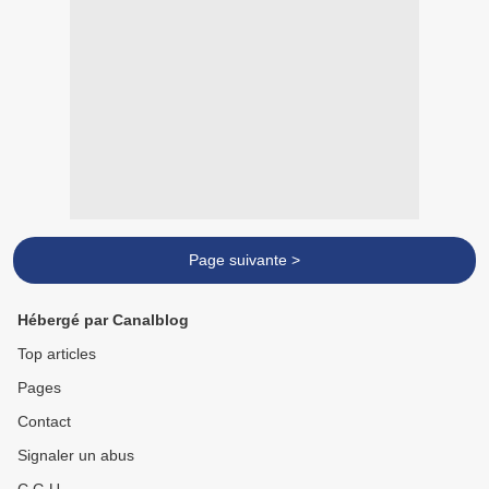
Page suivante >
Hébergé par Canalblog
Top articles
Pages
Contact
Signaler un abus