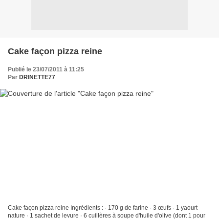
Cake façon pizza reine
Publié le 23/07/2011 à 11:25
Par
DRINETTE77
Cake façon pizza reine Ingrédients : · 170 g de farine · 3 œufs · 1 yaourt
nature · 1 sachet de levure · 6 cuillères à soupe d'huile d'olive (dont 1 pour