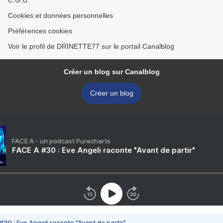
C.G.U.
Cookies et données personnelles
Préférences cookies
Voir le profil de DRINETTE77 sur le portail Canalblog
Créer un blog sur Canalblog
Créer un blog
FACE A - un podcast Purecharts
FACE A #30 : Eve Angeli raconte "Avant de partir"
#30 : Eve Angeli raconte "Avant de partir"