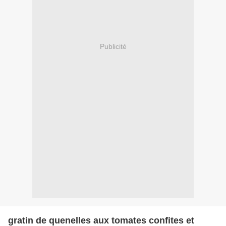
Publicité
gratin de quenelles aux tomates confites et