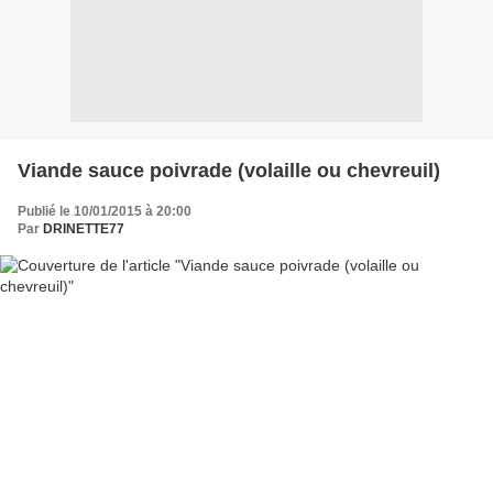
Viande sauce poivrade (volaille ou chevreuil)
Publié le 10/01/2015 à 20:00
Par
DRINETTE77