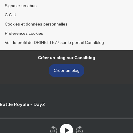
Signaler un abus
C.G.U.
Cookies et données personnelles
Préférences cookies
Voir le profil de DRINETTE77 sur le portail Canalblog
Créer un blog sur Canalblog
Créer un blog
 Battle Royale - DayZ