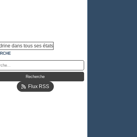
RCHE
Flux RSS