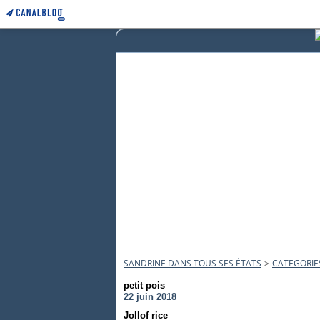
SANDRINE DANS TOUS SES ÉTATS
>
CATEGORIE
petit pois
22 juin 2018
Jollof rice