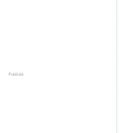
Publicité