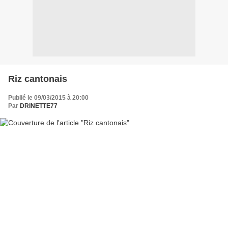
Riz cantonais
Publié le 09/03/2015 à 20:00
Par
DRINETTE77