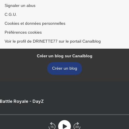
Signaler un abus
C.G.U.
Cookies et données personnelles
Préférences cookies
Voir le profil de DRINETTE77 sur le portail Canalblog
Créer un blog sur Canalblog
Créer un blog
 Battle Royale - DayZ