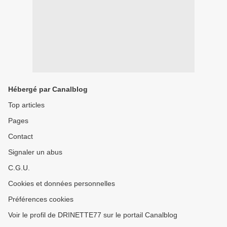
Hébergé par Canalblog
Top articles
Pages
Contact
Signaler un abus
C.G.U.
Cookies et données personnelles
Préférences cookies
Voir le profil de DRINETTE77 sur le portail Canalblog