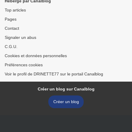
Hébergé par Canalblog
Top articles
Pages
Contact
Signaler un abus
C.G.U.
Cookies et données personnelles
Préférences cookies
Voir le profil de DRINETTE77 sur le portail Canalblog
Créer un blog sur Canalblog
Créer un blog