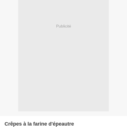
Publicité
Crêpes à la farine d'épeautre