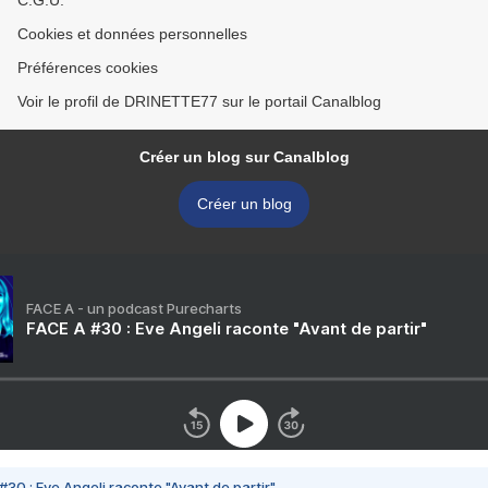
C.G.U.
Cookies et données personnelles
Préférences cookies
Voir le profil de DRINETTE77 sur le portail Canalblog
Créer un blog sur Canalblog
Créer un blog
FACE A - un podcast Purecharts
FACE A #30 : Eve Angeli raconte "Avant de partir"
#30 : Eve Angeli raconte "Avant de partir"