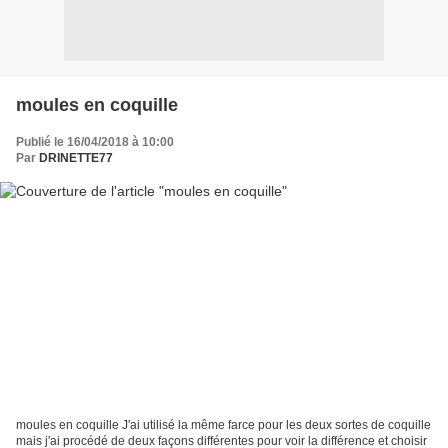
moules en coquille
Publié le 16/04/2018 à 10:00
Par
DRINETTE77
moules en coquille J'ai utilisé la même farce pour les deux sortes de coquille
mais j'ai procédé de deux façons différentes pour voir la différence et choisir