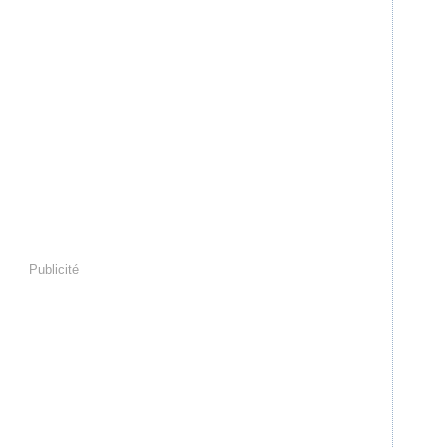
Publicité