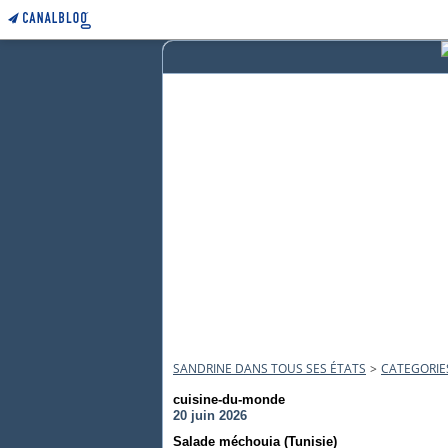
SANDRINE DANS TOUS SES ÉTATS
>
CATEGORIE
cuisine-du-monde
20 juin 2026
Salade méchouia (Tunisie)