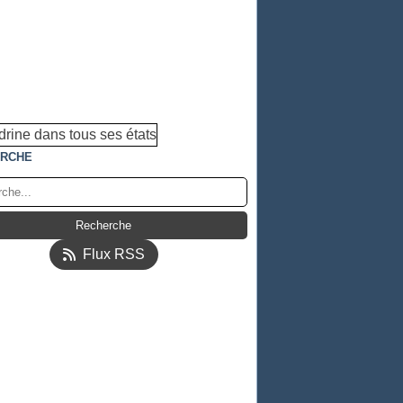
RCHE
Flux RSS