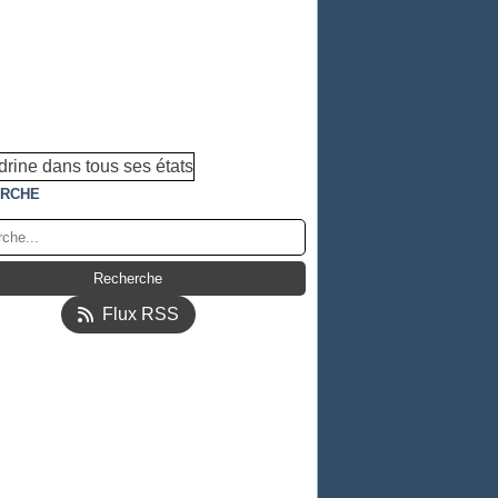
RCHE
Flux RSS