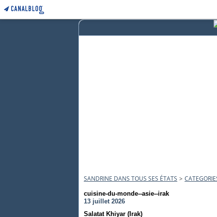
SANDRINE DANS TOUS SES ÉTATS
>
CATEGORIE
cuisine-du-monde--asie--irak
13 juillet 2026
Salatat Khiyar (Irak)