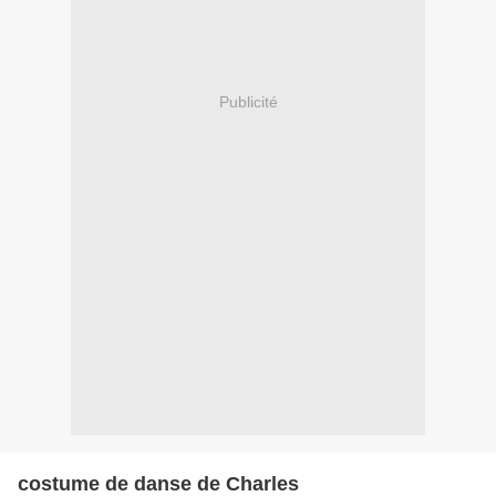
Publicité
costume de danse de Charles