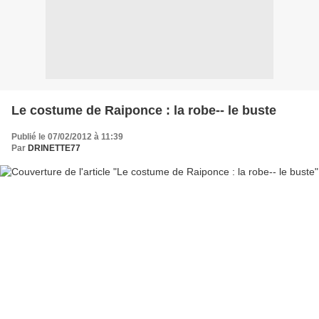
Le costume de Raiponce : la robe-- le buste
Publié le 07/02/2012 à 11:39
Par
DRINETTE77