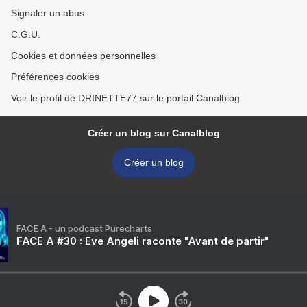
Signaler un abus
C.G.U.
Cookies et données personnelles
Préférences cookies
Voir le profil de DRINETTE77 sur le portail Canalblog
Créer un blog sur Canalblog
Créer un blog
FACE A - un podcast Purecharts
FACE A #30 : Eve Angeli raconte "Avant de partir"