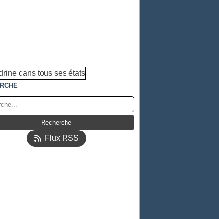
RCHE
Flux RSS