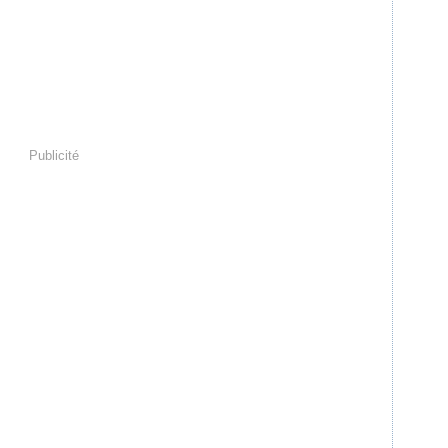
Publicité