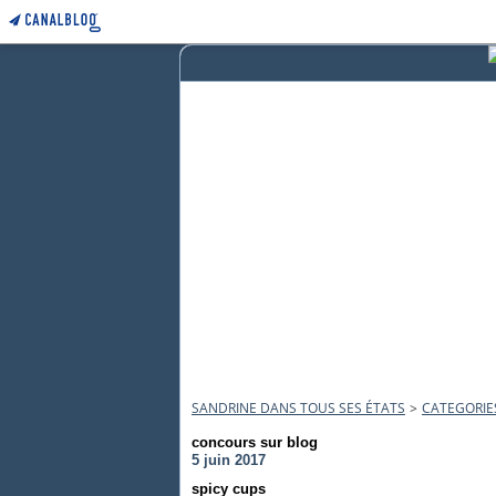
SANDRINE DANS TOUS SES ÉTATS
>
CATEGORIE
concours sur blog
5 juin 2017
spicy cups