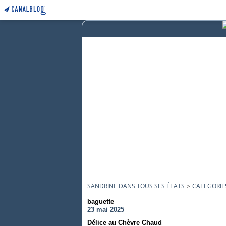
SANDRINE DANS TOUS SES ÉTATS
>
CATEGORIE
baguette
23 mai 2025
Délice au Chèvre Chaud