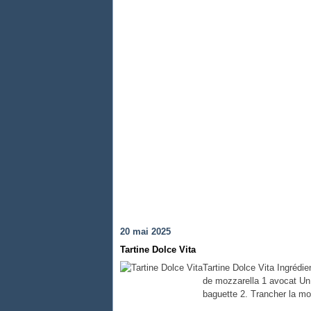
20 mai 2025
Tartine Dolce Vita
Tartine Dolce Vita Ingrédie
de mozzarella 1 avocat Un 
baguette 2. Trancher la mo