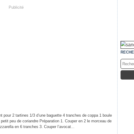
Publicité
RECHE
nt pour 2 tartines 1/3 d’une baguette 4 tranches de coppa 1 boule
petit peu de coriandre Préparation 1. Couper en 2 le morceau de
zzarella en 6 tranches 3. Couper l’avocat...