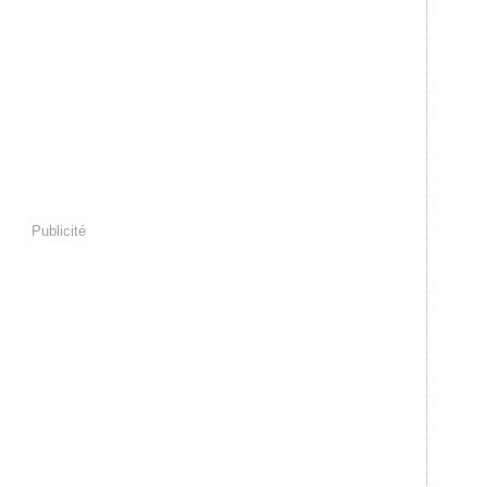
Publicité