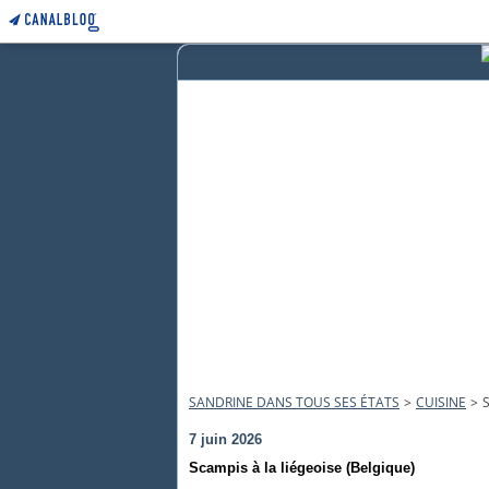
SANDRINE DANS TOUS SES ÉTATS
>
CUISINE
>
7 juin 2026
Scampis à la liégeoise (Belgique)