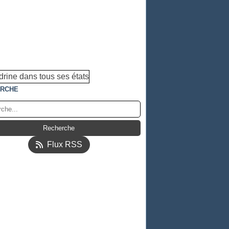
RCHE
Flux RSS