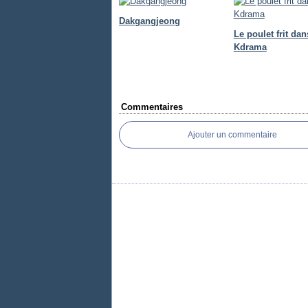
Dakgangjeong
Le poulet frit dan
Kdrama
Commentaires
Ajouter un commentaire