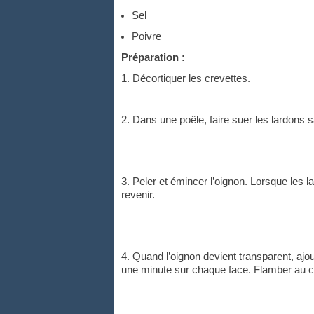
Sel
Poivre
Préparation :
1. Décortiquer les crevettes.
2. Dans une poêle, faire suer les lardons 
3. Peler et émincer l’oignon. Lorsque les la
revenir.
4. Quand l’oignon devient transparent, ajout
une minute sur chaque face. Flamber au cog