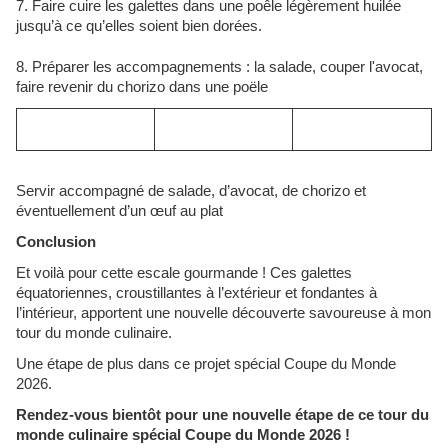
7. Faire cuire les galettes dans une poêle légèrement huilée
jusqu’à ce qu’elles soient bien dorées.
8. Préparer les accompagnements : la salade, couper l'avocat,
faire revenir du chorizo dans une poële
Servir accompagné de salade, d’avocat, de chorizo et
éventuellement d’un œuf au plat
Conclusion
Et voilà pour cette escale gourmande ! Ces galettes
équatoriennes, croustillantes à l’extérieur et fondantes à
l’intérieur, apportent une nouvelle découverte savoureuse à mon
tour du monde culinaire.
Une étape de plus dans ce projet spécial Coupe du Monde
2026.
Rendez-vous bientôt pour une nouvelle étape de ce tour du
monde culinaire spécial Coupe du Monde 2026 !