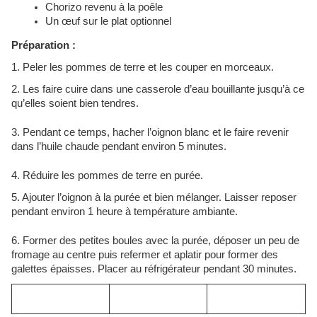
Chorizo revenu à la poêle
Un œuf sur le plat optionnel
Préparation :
1. Peler les pommes de terre et les couper en morceaux.
2. Les faire cuire dans une casserole d’eau bouillante jusqu’à ce
qu’elles soient bien tendres.
3. Pendant ce temps, hacher l’oignon blanc et le faire revenir
dans l’huile chaude pendant environ 5 minutes.
4. Réduire les pommes de terre en purée.
5. Ajouter l’oignon à la purée et bien mélanger. Laisser reposer
pendant environ 1 heure à température ambiante.
6. Former des petites boules avec la purée, déposer un peu de
fromage au centre puis refermer et aplatir pour former des
galettes épaisses. Placer au réfrigérateur pendant 30 minutes.