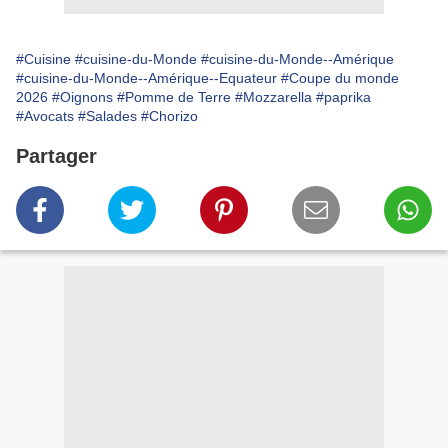
#Cuisine
#cuisine-du-Monde
#cuisine-du-Monde--Amérique
#cuisine-du-Monde--Amérique--Equateur
#Coupe du monde
2026
#Oignons
#Pomme de Terre
#Mozzarella
#paprika
#Avocats
#Salades
#Chorizo
Partager