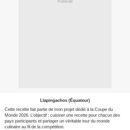
Publicité
Llapingachos (Équateur)
Cette recette fait partie de mon projet dédié à la Coupe du
Monde 2026. L’objectif : cuisiner une recette pour chacun des
pays participants et partager un véritable tour du monde
culinaire au fil de la compétition.