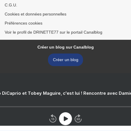
C.G.U.
Cookies et données personnelles
Préférences cookies
Voir le profil de DRINETTE77 sur le portail Canalblog
Créer un blog sur Canalblog
Créer un blog
 DiCaprio et Tobey Maguire, c'est lui ! Rencontre avec Dam