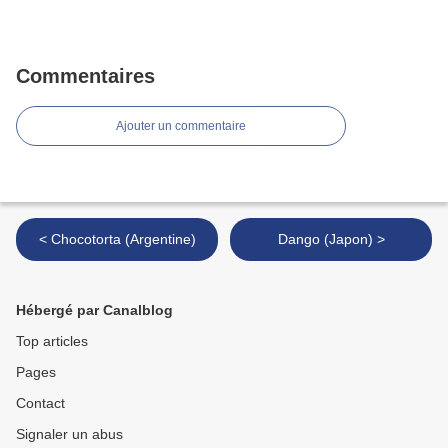
Commentaires
Ajouter un commentaire
< Chocotorta (Argentine)
Dango (Japon) >
Hébergé par Canalblog
Top articles
Pages
Contact
Signaler un abus