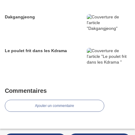
Dakgangjeong
Le poulet frit dans les Kdrama
Commentaires
Ajouter un commentaire