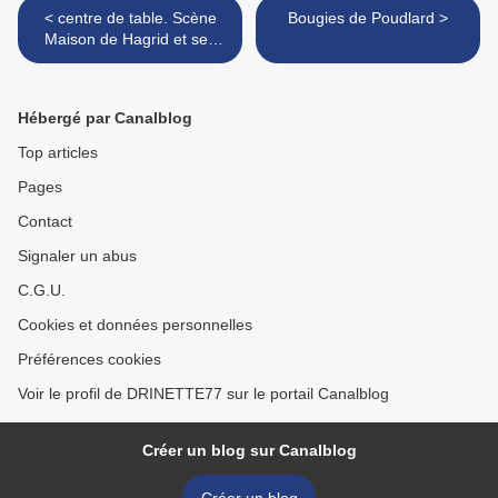
< centre de table. Scène
Bougies de Poudlard >
Maison de Hagrid et ses
potirons.
Hébergé par Canalblog
Top articles
Pages
Contact
Signaler un abus
C.G.U.
Cookies et données personnelles
Préférences cookies
Voir le profil de DRINETTE77 sur le portail Canalblog
Créer un blog sur Canalblog