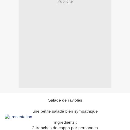
Publicité
Salade de ravioles
une petite salade bien sympathique
ingrédients :
2 tranches de coppa par personnes