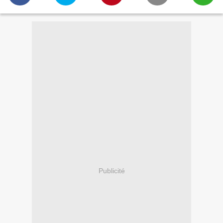
Publicité