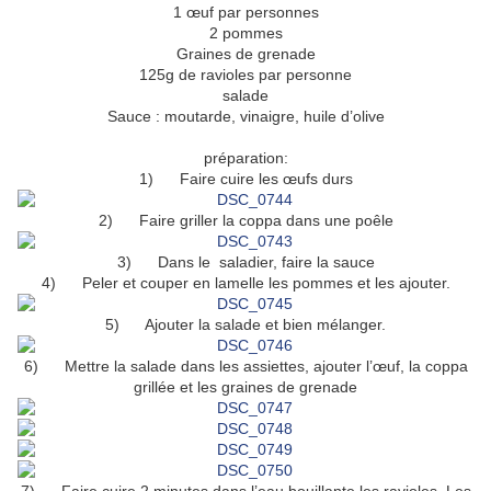
1 œuf par personnes
2 pommes
Graines de grenade
125g de ravioles par personne
salade
Sauce : moutarde, vinaigre, huile d’olive
préparation:
1) Faire cuire les œufs durs
2) Faire griller la coppa dans une poêle
3) Dans le saladier, faire la sauce
4) Peler et couper en lamelle les pommes et les ajouter.
5) Ajouter la salade et bien mélanger.
6) Mettre la salade dans les assiettes, ajouter l’œuf, la coppa
grillée et les graines de grenade