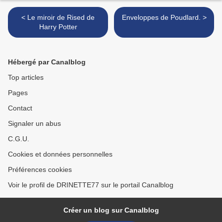
< Le miroir de Rised de
Enveloppes de Poudlard. >
Harry Potter
Hébergé par Canalblog
Top articles
Pages
Contact
Signaler un abus
C.G.U.
Cookies et données personnelles
Préférences cookies
Voir le profil de DRINETTE77 sur le portail Canalblog
Créer un blog sur Canalblog