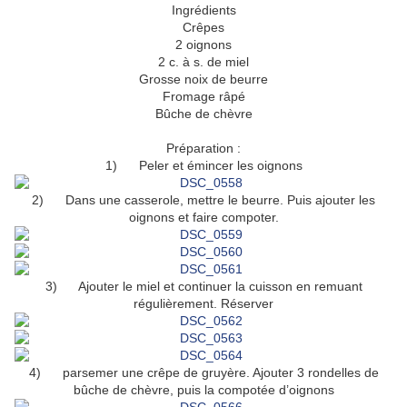
Ingrédients
Crêpes
2 oignons
2 c. à s. de miel
Grosse noix de beurre
Fromage râpé
Bûche de chèvre
Préparation :
1) Peler et émincer les oignons
2) Dans une casserole, mettre le beurre. Puis ajouter les
oignons et faire compoter.
3) Ajouter le miel et continuer la cuisson en remuant
régulièrement. Réserver
4) parsemer une crêpe de gruyère. Ajouter 3 rondelles de
bûche de chèvre, puis la compotée d’oignons