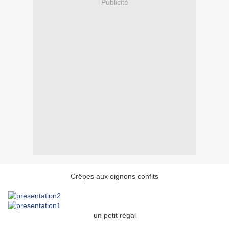
Publicité
Crêpes aux oignons confits
un petit régal