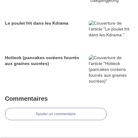
Le poulet frit dans les Kdrama
Hotteok (pancakes coréens fourrés
aux graines sucrées)
Commentaires
Ajouter un commentaire