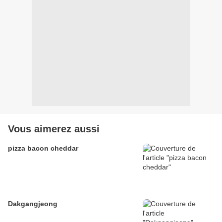
Vous aimerez aussi
pizza bacon cheddar
Dakgangjeong