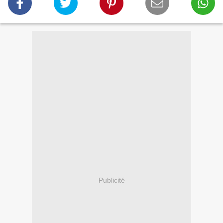
Publicité