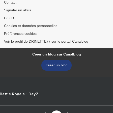
Contact
Signaler un abus
C.G.U.
Cookies et données personnelles
Préférences cookies
Voir le profil de DRINETTE77 sur le portail Canalblog
Créer un blog sur Canalblog
Créer un blog
 Battle Royale - DayZ