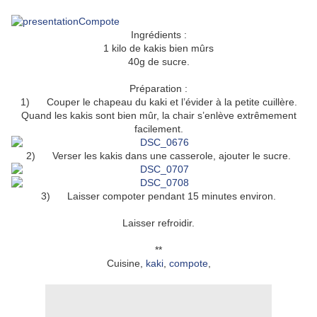
Ingrédients :
1 kilo de kakis bien mûrs
40g de sucre.
Préparation :
1) Couper le chapeau du kaki et l’évider à la petite cuillère.
Quand les kakis sont bien mûr, la chair s’enlève extrêmement
facilement.
2) Verser les kakis dans une casserole, ajouter le sucre.
3) Laisser compoter pendant 15 minutes environ.
Laisser refroidir.
**
Cuisine,
kaki
,
compote
,