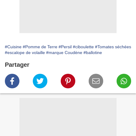
#Cuisine
#Pomme de Terre
#Persil
#ciboulette
#Tomates séchées
#escalope de volaille
#marque Coudène
#ballotine
Partager