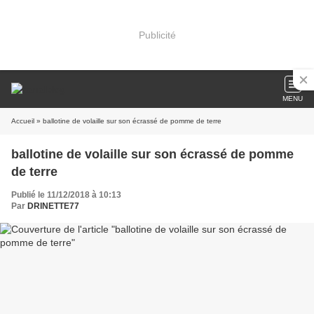
Publicité
MENU
Accueil
» ballotine de volaille sur son écrassé de pomme de terre
ballotine de volaille sur son écrassé de pomme
de terre
Publié le 11/12/2018 à 10:13
Par
DRINETTE77