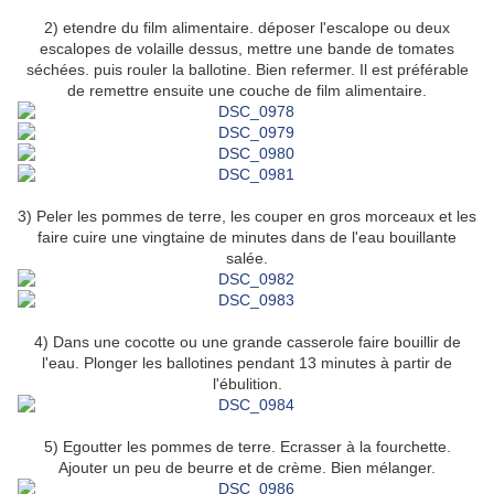
2) etendre du film alimentaire. déposer l'escalope ou deux
escalopes de volaille dessus, mettre une bande de tomates
séchées. puis rouler la ballotine. Bien refermer. Il est préférable
de remettre ensuite une couche de film alimentaire.
3) Peler les pommes de terre, les couper en gros morceaux et les
faire cuire une vingtaine de minutes dans de l'eau bouillante
salée.
4) Dans une cocotte ou une grande casserole faire bouillir de
l'eau. Plonger les ballotines pendant 13 minutes à partir de
l'ébulition.
5) Egoutter les pommes de terre. Ecrasser à la fourchette.
Ajouter un peu de beurre et de crème. Bien mélanger.