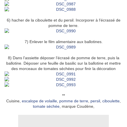
6) hacher de la ciboulette et du persil. Incorporer à l'écrassé de
pomme de terre.
7) Enlever le film alimentaire aux ballotines.
8) Dans l'assiette déposer l'écrasé de pomme de terre, puis la
ballotine. Déposer une feuille de basilic sur la ballotine et mettre
des morceaux de tomates séchées pour finir la décoration
**
Cuisine,
escalope de volaille
,
pomme de terre
,
persil
,
ciboulette
,
tomate séchée
, marque Coudène,