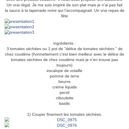
Un vrai régal. Je me suis inspiré de son plat mais je n'ai pas fait
la sauce à la tapenade noire qui l'accompagnait. Un vrai repas de
fête
ingrédients :
3 tomates séchées ou 1 pot de "délice de tomates séchées " de
chez coudène (honnettement c'est bien meilleur avec le délice de
tomates séchées de chez coudène mais je n'en trouve pas
toujours)
escalope de volaille
pomme de terre
beurre
crème liquide
persil
ciboulette
basilic
1) Couper finement les tomates séchées.