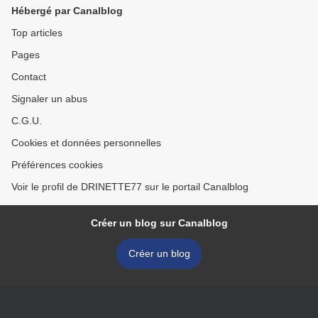
Hébergé par Canalblog
Top articles
Pages
Contact
Signaler un abus
C.G.U.
Cookies et données personnelles
Préférences cookies
Voir le profil de DRINETTE77 sur le portail Canalblog
Créer un blog sur Canalblog
Créer un blog