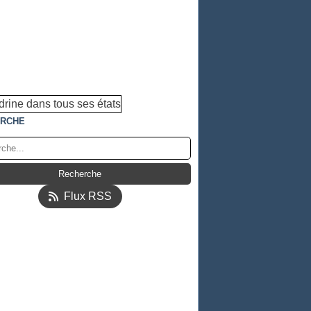
RCHE
Flux RSS