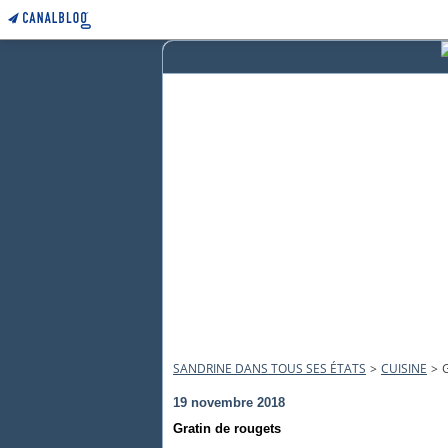
SANDRINE DANS TOUS SES ÉTATS
>
CUISINE
>
19 novembre 2018
Gratin de rougets