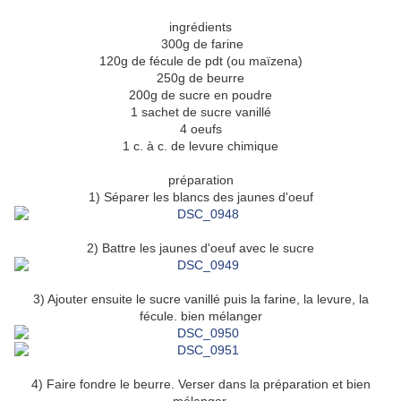
ingrédients
300g de farine
120g de fécule de pdt (ou maïzena)
250g de beurre
200g de sucre en poudre
1 sachet de sucre vanillé
4 oeufs
1 c. à c. de levure chimique
préparation
1) Séparer les blancs des jaunes d'oeuf
2) Battre les jaunes d'oeuf avec le sucre
3) Ajouter ensuite le sucre vanillé puis la farine, la levure, la
fécule. bien mélanger
4) Faire fondre le beurre. Verser dans la préparation et bien