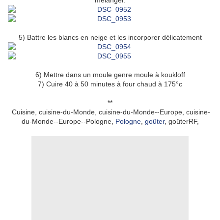
mélanger.
5) Battre les blancs en neige et les incorporer délicatement
6) Mettre dans un moule genre moule à koukloff
7) Cuire 40 à 50 minutes à four chaud à 175°c
**
Cuisine, cuisine-du-Monde, cuisine-du-Monde--Europe, cuisine-
du-Monde--Europe--Pologne,
Pologne
,
goûter
, goûterRF,