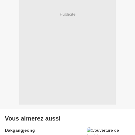
Publicité
Vous aimerez aussi
Dakgangjeong