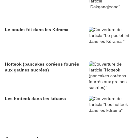
Le poulet frit dans les Kdrama
Hotteok (pancakes coréens fourrés
aux graines sucrées)
Les hotteok dans les kdrama