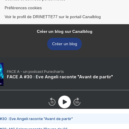
Préférences cookies
Voir le profil de DRINETTE77 sur le portail Canalblog
Créer un blog sur Canalblog
Créer un blog
FACE A - un podcast Purecharts
FACE A #30 : Eve Angeli raconte "Avant de partir"
#30 : Eve Angeli raconte "Avant de partir"