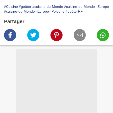
#Cuisine
#goûter
#cuisine-du-Monde
#cuisine-du-Monde--Europe
#cuisine-du-Monde--Europe--Pologne
#goûterRF
Partager