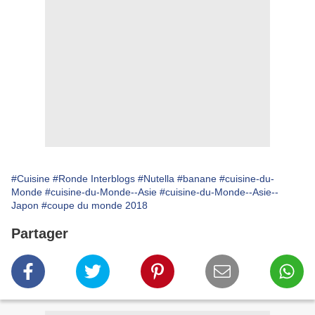
#Cuisine
#Ronde Interblogs
#Nutella
#banane
#cuisine-du-
Monde
#cuisine-du-Monde--Asie
#cuisine-du-Monde--Asie--
Japon
#coupe du monde 2018
Partager