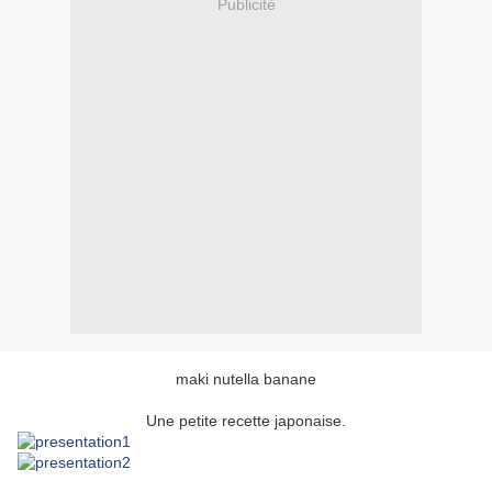
Publicité
maki nutella banane
Une petite recette japonaise.