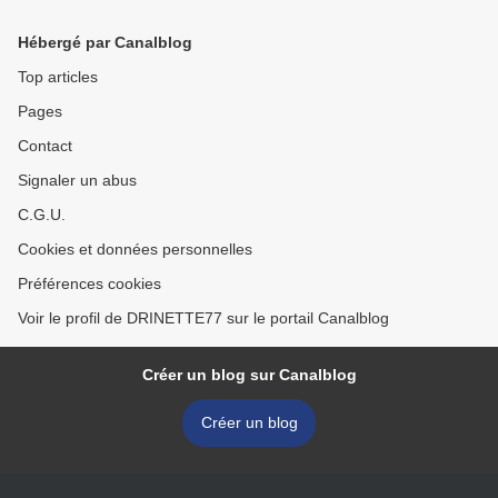
Hébergé par Canalblog
Top articles
Pages
Contact
Signaler un abus
C.G.U.
Cookies et données personnelles
Préférences cookies
Voir le profil de DRINETTE77 sur le portail Canalblog
Créer un blog sur Canalblog
Créer un blog