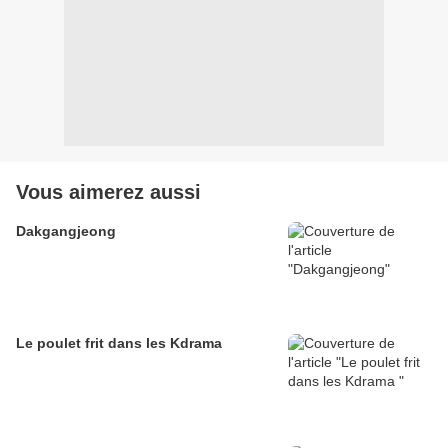
Vous aimerez aussi
Dakgangjeong
Le poulet frit dans les Kdrama