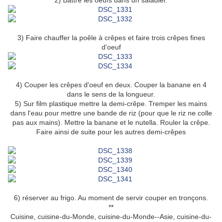
2) Battre les oeufs dans un saladier.
3) Faire chauffer la poêle à crêpes et faire trois crêpes fines
d'oeuf
4) Couper les crêpes d'oeuf en deux. Couper la banane en 4
dans le sens de la longueur.
5) Sur film plastique mettre la demi-crêpe. Tremper les mains
dans l'eau pour mettre une bande de riz (pour que le riz ne colle
pas aux mains). Mettre la banane et le nutella. Rouler la crêpe.
Faire ainsi de suite pour les autres demi-crêpes
6) réserver au frigo. Au moment de servir couper en tronçons.
**
Cuisine, cuisine-du-Monde, cuisine-du-Monde--Asie, cuisine-du-