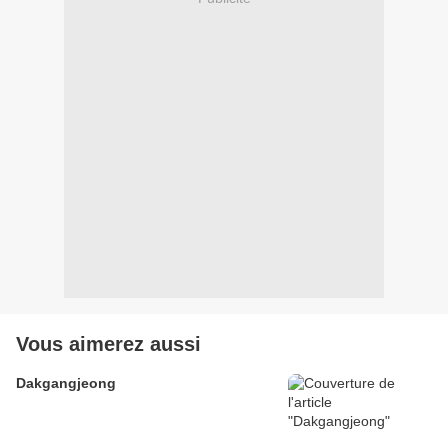
Vous aimerez aussi
Dakgangjeong