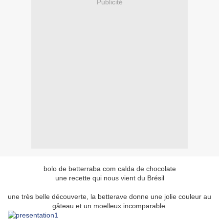
Publicité
bolo de betterraba com calda de chocolate
une recette qui nous vient du Brésil
une très belle découverte, la betterave donne une jolie couleur au
gâteau et un moelleux incomparable.