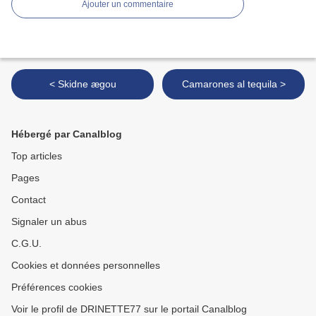
Ajouter un commentaire
< Skidne ægou
Camarones al tequila >
Hébergé par Canalblog
Top articles
Pages
Contact
Signaler un abus
C.G.U.
Cookies et données personnelles
Préférences cookies
Voir le profil de DRINETTE77 sur le portail Canalblog