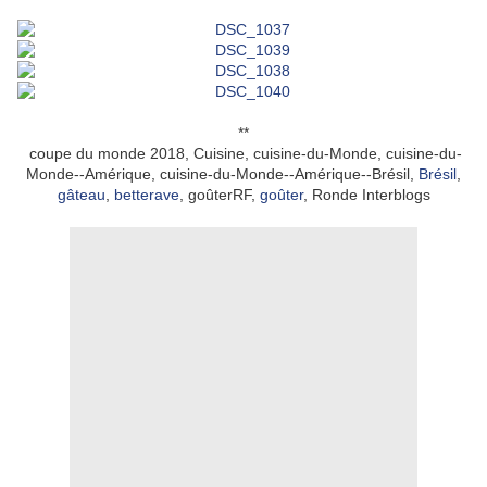
**
coupe du monde 2018, Cuisine, cuisine-du-Monde, cuisine-du-
Monde--Amérique, cuisine-du-Monde--Amérique--Brésil,
Brésil
,
gâteau
,
betterave
, goûterRF,
goûter
, Ronde Interblogs