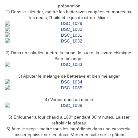
préparation
1) Dans le blender, mettre les betteraves coupées en morceaux,
les oeufs, l'huile et le jus du citron. Mixer.
2) Dans un saladier, mettre la farine, le sucre, la levure chimique.
Bien mélanger.
3) Ajouter le mélange de betterave et bien mélanger
4) Verser dans un moule
5) Enfourner à four chaud à 180° pendant 30 minutes. Laisser
refroidir le gâteau
6) faire le sirop : mettre tous les ingrédients dans une casserole.
Laisser épaissir sur feu doux. Verser ensuite sur le gâteau