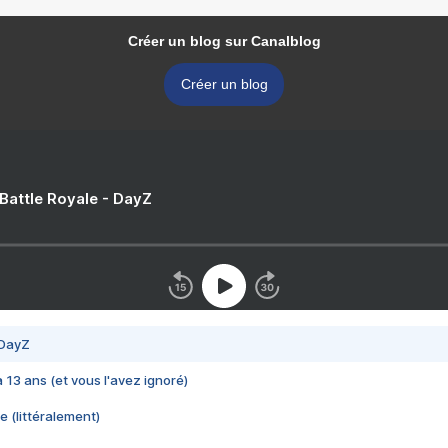
Créer un blog sur Canalblog
Créer un blog
 Battle Royale - DayZ
 DayZ
 a 13 ans (et vous l'avez ignoré)
e (littéralement)