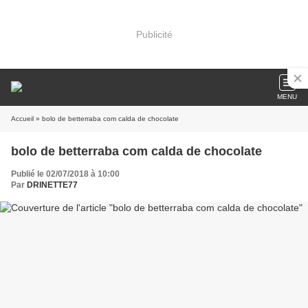
Publicité
MENU
Accueil
» bolo de betterraba com calda de chocolate
bolo de betterraba com calda de chocolate
Publié le 02/07/2018 à 10:00
Par
DRINETTE77