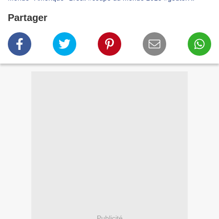
Partager
Publicité