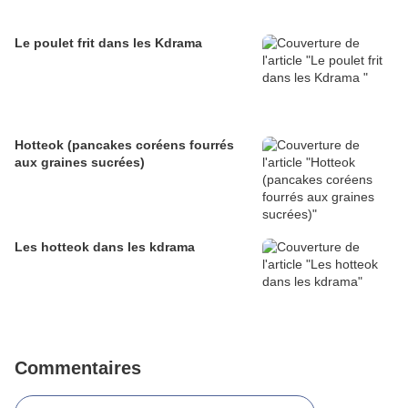
Le poulet frit dans les Kdrama
Hotteok (pancakes coréens fourrés
aux graines sucrées)
Les hotteok dans les kdrama
Commentaires