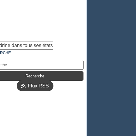
RCHE
Flux RSS