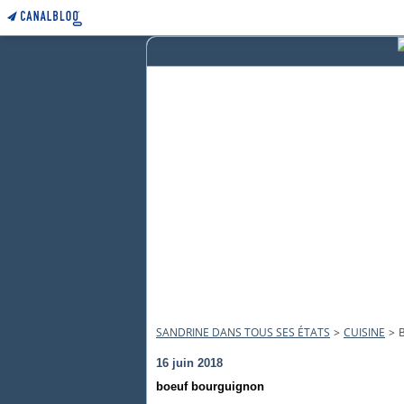
SANDRINE DANS TOUS SES ÉTATS
>
CUISINE
>
16 juin 2018
boeuf bourguignon