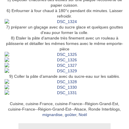
papier cuisson.
6) Enfourner à four chaud à 180°c pendant dix minutes. Laisser
refroidir.
7) préparer un glaçage avec du sucre glace et quelques gouttes
d'eau pour former la colle.
8) Etaler la pâte d'amande très finement avec un rouleau à
pâtisserie et détailler les mêmes formes avec le même emporte-
pièce
9) Coller la pâte d'amande avec du sucre-eau sur les sablés.
Cuisine, cuisine-France, cuisine-France--Région-Grand-Est,
cuisine-France--Région-Grand-Est--Alsace, Ronde Interblogs,
mignardise
,
goûter
,
Noël