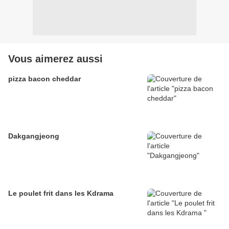
Vous aimerez aussi
pizza bacon cheddar
Dakgangjeong
Le poulet frit dans les Kdrama