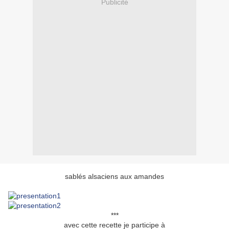
Publicité
sablés alsaciens aux amandes
***
avec cette recette je participe à