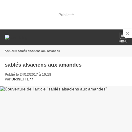
Publicité
MENU
Accueil
» sablés alsaciens aux amandes
sablés alsaciens aux amandes
Publié le 24/12/2017 à 10:18
Par
DRINETTE77