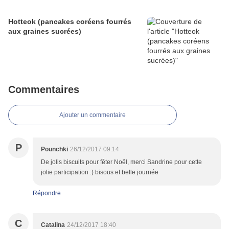
Hotteok (pancakes coréens fourrés
aux graines sucrées)
Commentaires
Ajouter un commentaire
P
Pounchki
26/12/2017 09:14
De jolis biscuits pour fêter Noël, merci Sandrine pour cette
jolie participation :) bisous et belle journée
Répondre
C
Catalina
24/12/2017 18:40