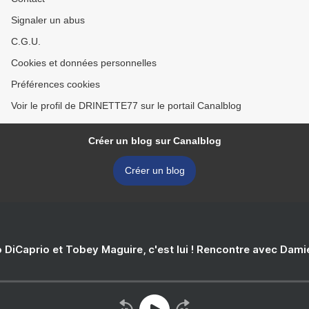
Signaler un abus
C.G.U.
Cookies et données personnelles
Préférences cookies
Voir le profil de DRINETTE77 sur le portail Canalblog
Créer un blog sur Canalblog
Créer un blog
 DiCaprio et Tobey Maguire, c'est lui ! Rencontre avec Dam