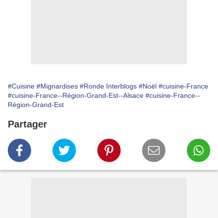
#Cuisine
#Mignardises
#Ronde Interblogs
#Noël
#cuisine-France
#cuisine-France--Région-Grand-Est--Alsace
#cuisine-France--
Région-Grand-Est
Partager