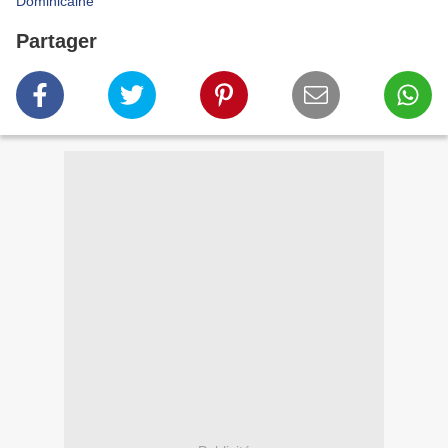
Dominicaine
Partager