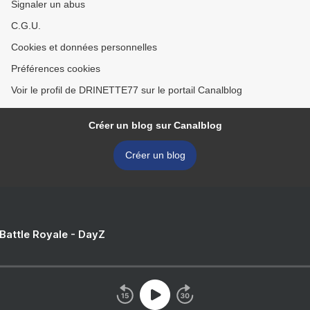
Signaler un abus
C.G.U.
Cookies et données personnelles
Préférences cookies
Voir le profil de DRINETTE77 sur le portail Canalblog
Créer un blog sur Canalblog
Créer un blog
 Battle Royale - DayZ