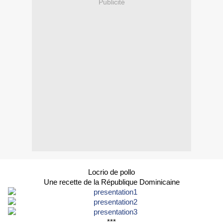
Publicité
Locrio de pollo
Une recette de la République Dominicaine
***