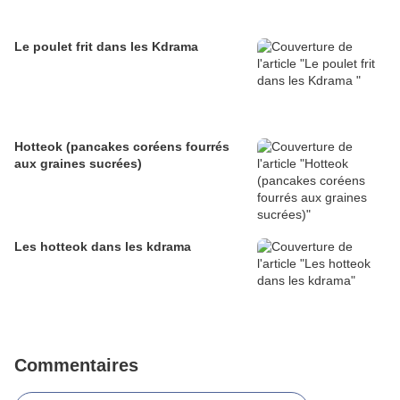
Le poulet frit dans les Kdrama
Hotteok (pancakes coréens fourrés
aux graines sucrées)
Les hotteok dans les kdrama
Commentaires