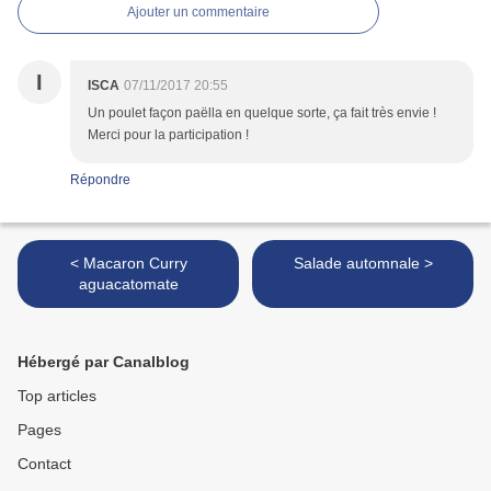
Ajouter un commentaire
I
ISCA
07/11/2017 20:55
Un poulet façon paëlla en quelque sorte, ça fait très envie !
Merci pour la participation !
Répondre
< Macaron Curry
Salade automnale >
aguacatomate
Hébergé par Canalblog
Top articles
Pages
Contact