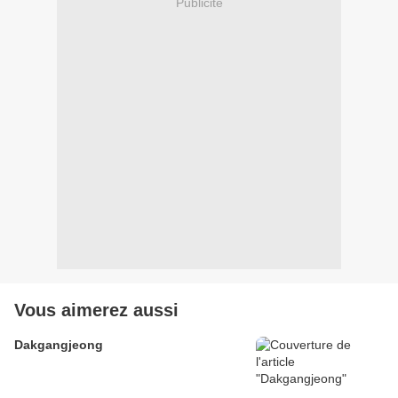
Publicité
Vous aimerez aussi
Dakgangjeong