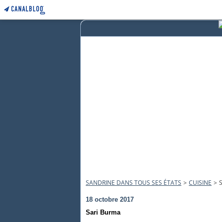
SANDRINE DANS TOUS SES ÉTATS
>
CUISINE
>
18 octobre 2017
Sari Burma