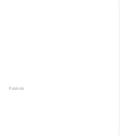
Publicité