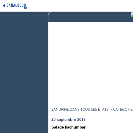
SANDRINE DANS TOUS SES ÉTATS
>
CATEGORIE
23 septembre 2017
Salade kachumbari