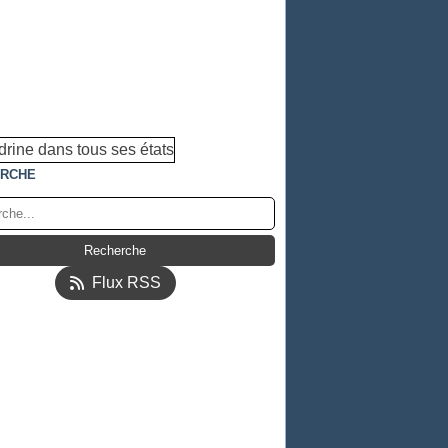
RCHE
Flux RSS