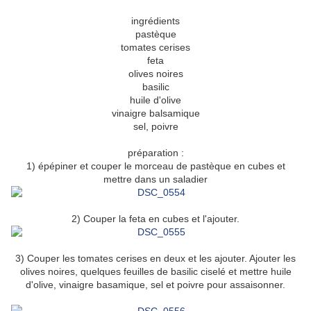
ingrédients
pastèque
tomates cerises
feta
olives noires
basilic
huile d'olive
vinaigre balsamique
sel, poivre
préparation :
1) épépiner et couper le morceau de pastèque en cubes et
mettre dans un saladier
2) Couper la feta en cubes et l'ajouter.
3) Couper les tomates cerises en deux et les ajouter. Ajouter les
olives noires, quelques feuilles de basilic ciselé et mettre huile
d'olive, vinaigre basamique, sel et poivre pour assaisonner.