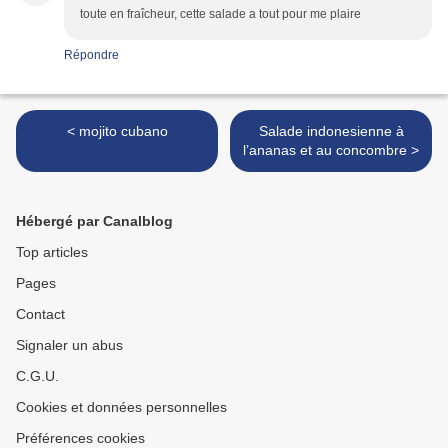
toute en fraîcheur, cette salade a tout pour me plaire
Répondre
< mojito cubano
Salade indonesienne à
l’ananas et au concombre >
Hébergé par Canalblog
Top articles
Pages
Contact
Signaler un abus
C.G.U.
Cookies et données personnelles
Préférences cookies