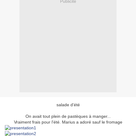
Publicité
salade d'été
On avait tout plein de pastèques à manger...
Vraiment frais pour l'été. Marius a adoré sauf le fromage