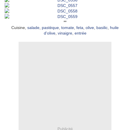
**
Cuisine,
salade
,
pastèque
,
tomate
,
feta
,
olive
,
basilic
,
huile
d'olive
,
vinaigre
,
entrée
Publicité