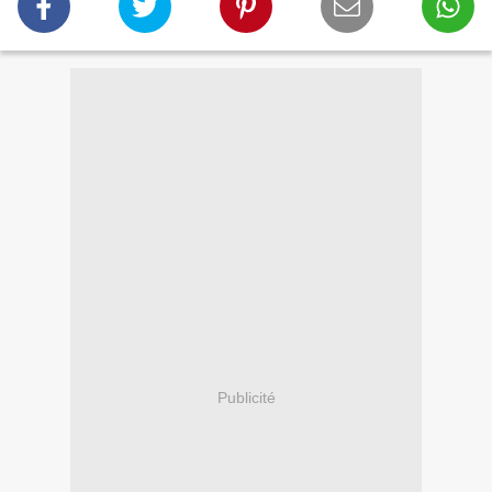
Publicité