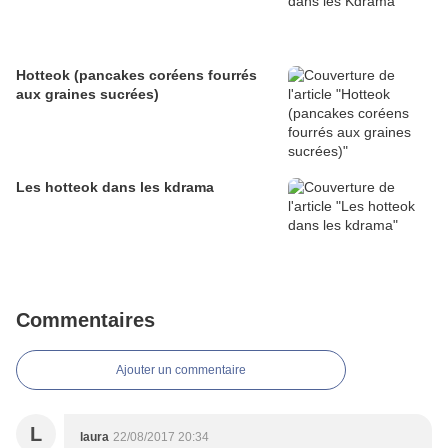
Hotteok (pancakes coréens fourrés
aux graines sucrées)
Les hotteok dans les kdrama
Commentaires
Ajouter un commentaire
L
laura
22/08/2017 20:34