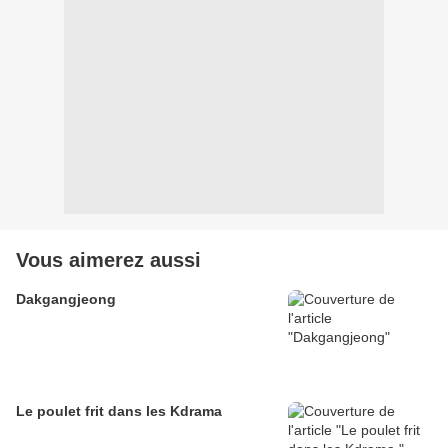
Vous aimerez aussi
Dakgangjeong
Le poulet frit dans les Kdrama