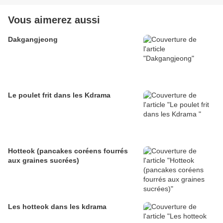
Vous aimerez aussi
Dakgangjeong
Le poulet frit dans les Kdrama
Hotteok (pancakes coréens fourrés
aux graines sucrées)
Les hotteok dans les kdrama