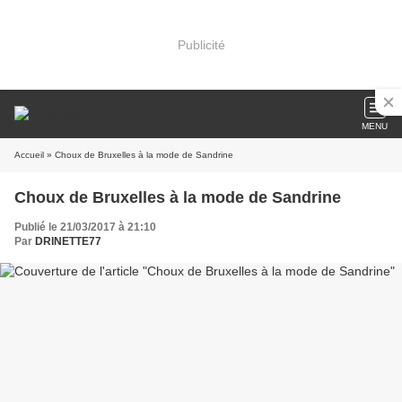
Publicité
MENU
Accueil
» Choux de Bruxelles à la mode de Sandrine
Choux de Bruxelles à la mode de Sandrine
Publié le 21/03/2017 à 21:10
Par
DRINETTE77