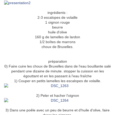
ingrédients :
2-3 escalopes de volaille
1 oignon rouge
beurre
huile d'olive
160 g de lamelles de lardon
1/2 boîtes de marrons
choux de Bruxelles.
préparation
0) Faire cuire les choux de Bruxelles dans de l'eau bouillante salé
pendant une dizaine de minute. stopper la cuisson en les
égouttant et en les passant à l'eau fraîche
1) Couper en petits lamelles les escalopes de volaille.
2) Peler et hacher l'oignon
3) Dans une poêle avec un peu de beurre et d'huile d'olive, faire