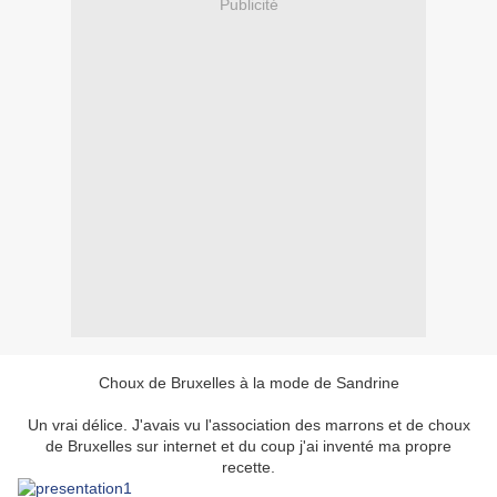
Publicité
Choux de Bruxelles à la mode de Sandrine
Un vrai délice. J'avais vu l'association des marrons et de choux
de Bruxelles sur internet et du coup j'ai inventé ma propre
recette.