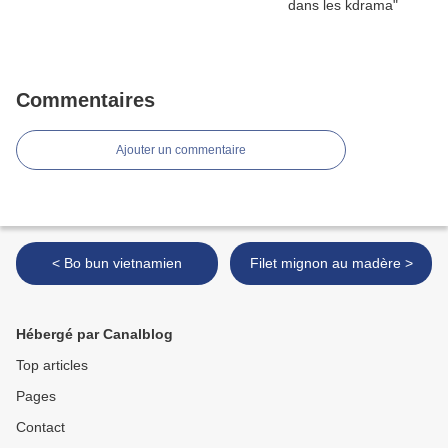
Commentaires
Ajouter un commentaire
< Bo bun vietnamien
Filet mignon au madère >
Hébergé par Canalblog
Top articles
Pages
Contact