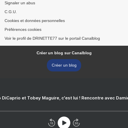
Signaler un abus
C.G.U.
Cookies et données personnelles
Préférences cookies
Voir le profil de DRINETTE77 sur le portail Canalblog
Créer un blog sur Canalblog
Créer un blog
 DiCaprio et Tobey Maguire, c'est lui ! Rencontre avec Dam