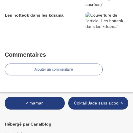
Les hotteok dans les kdrama
Commentaires
Ajouter un commentaire
< maman
Coktail Jade sans alcool >
Hébergé par Canalblog