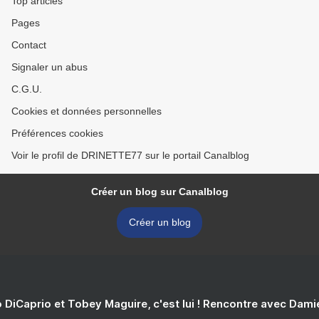
Top articles
Pages
Contact
Signaler un abus
C.G.U.
Cookies et données personnelles
Préférences cookies
Voir le profil de DRINETTE77 sur le portail Canalblog
Créer un blog sur Canalblog
Créer un blog
 DiCaprio et Tobey Maguire, c'est lui ! Rencontre avec Dam