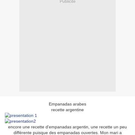
Publicité
Empanadas arabes
recette argentine
encore une recette d'empanadas argentin, une recette un peu
différente puisque des empanadas ouvertes. Mon mari a