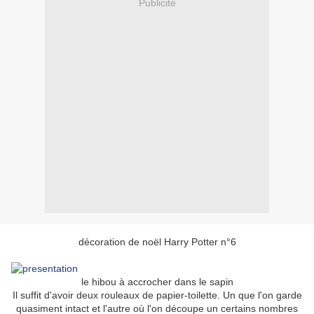
Publicité
décoration de noël Harry Potter n°6
le hibou à accrocher dans le sapin
Il suffit d'avoir deux rouleaux de papier-toilette. Un que l'on garde
quasiment intact et l'autre où l'on découpe un certains nombres