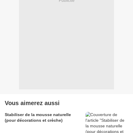
Publicité
Vous aimerez aussi
Stabiliser de la mousse naturelle
(pour décorations et crèche)