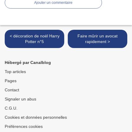
Ajouter un commentaire
< décoration de noël Harry
Faire mûrir un avocat
Potter n°5
rapidement >
Hébergé par Canalblog
Top articles
Pages
Contact
Signaler un abus
C.G.U.
Cookies et données personnelles
Préférences cookies