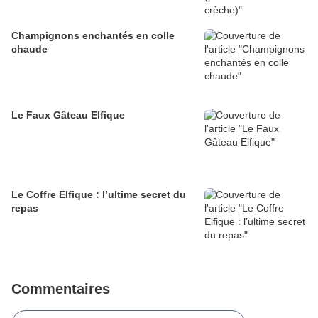
Champignons enchantés en colle
chaude
Le Faux Gâteau Elfique
Le Coffre Elfique : l’ultime secret du
repas
Commentaires