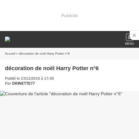
Publicité
MENU
Accueil
» décoration de noël Harry Potter n°6
décoration de noël Harry Potter n°6
Publié le 23/12/2016 à 17:45
Par
DRINETTE77