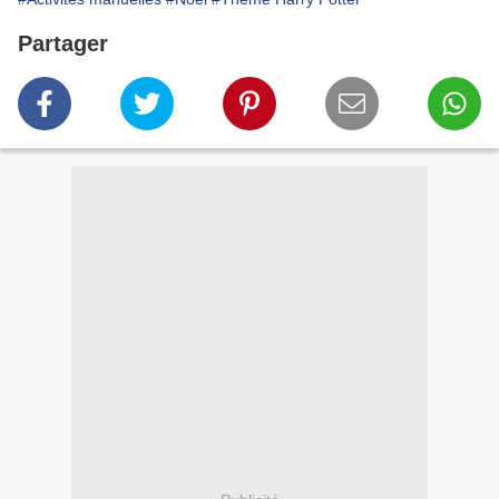
Partager