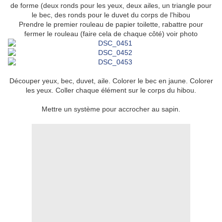
de forme (deux ronds pour les yeux, deux ailes, un triangle pour
le bec, des ronds pour le duvet du corps de l'hibou
Prendre le premier rouleau de papier toilette, rabattre pour
fermer le rouleau (faire cela de chaque côté) voir photo
Découper yeux, bec, duvet, aile. Colorer le bec en jaune. Colorer
les yeux. Coller chaque élément sur le corps du hibou.
Mettre un système pour accrocher au sapin.