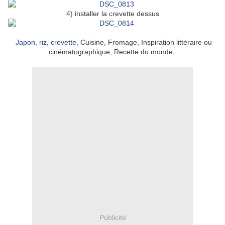
4) installer la crevette dessus
Japon
,
riz
,
crevette
, Cuisine, Fromage, Inspiration littéraire ou
cinématographique, Recette du monde,
Publicité