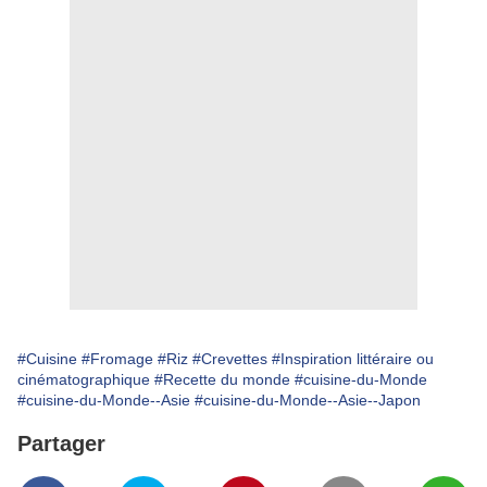
#Cuisine
#Fromage
#Riz
#Crevettes
#Inspiration littéraire ou
cinématographique
#Recette du monde
#cuisine-du-Monde
#cuisine-du-Monde--Asie
#cuisine-du-Monde--Asie--Japon
Partager