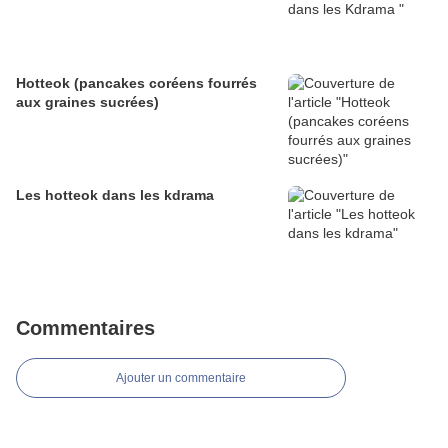
Hotteok (pancakes coréens fourrés
aux graines sucrées)
Les hotteok dans les kdrama
Commentaires
Ajouter un commentaire