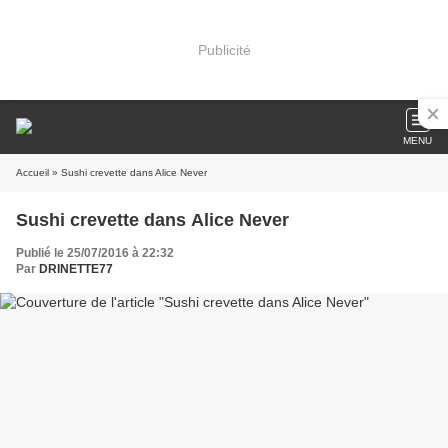
Publicité
MENU
Accueil
» Sushi crevette dans Alice Never
Sushi crevette dans Alice Never
Publié le 25/07/2016 à 22:32
Par
DRINETTE77