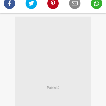
Publicité