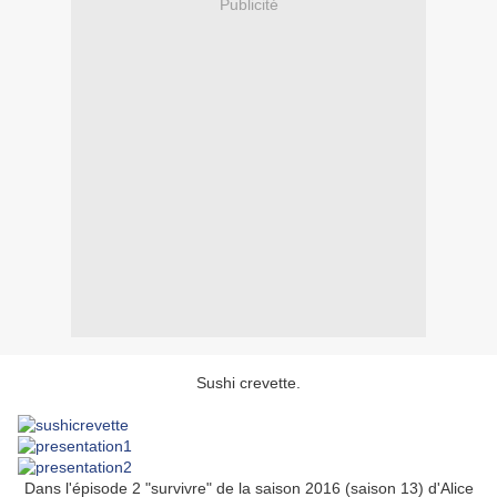
Publicité
Sushi crevette.
Dans l'épisode 2 "survivre" de la saison 2016 (saison 13) d'Alice