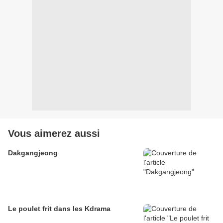
Vous aimerez aussi
Dakgangjeong
Le poulet frit dans les Kdrama