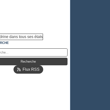
RCHE
Flux RSS