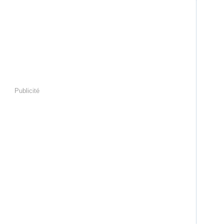
Publicité