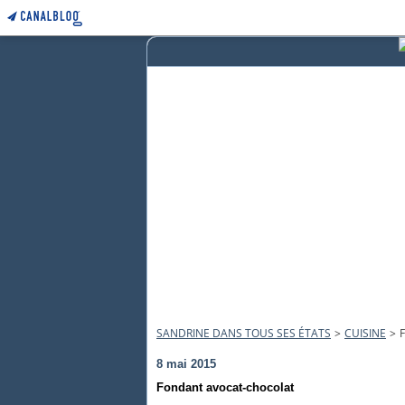
SANDRINE DANS TOUS SES ÉTATS
>
CUISINE
>
8 mai 2015
Fondant avocat-chocolat